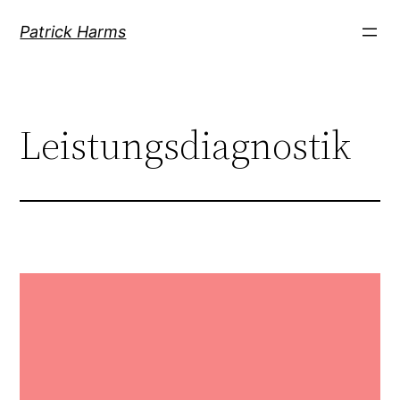
Patrick Harms
Leistungsdiagnostik